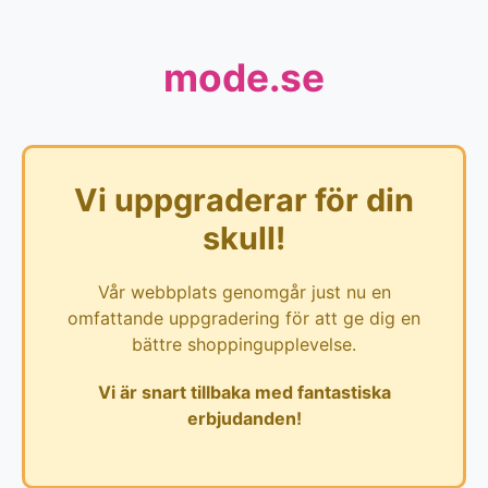
mode.se
Vi uppgraderar för din
skull!
Vår webbplats genomgår just nu en
omfattande uppgradering för att ge dig en
bättre shoppingupplevelse.
Vi är snart tillbaka med fantastiska
erbjudanden!