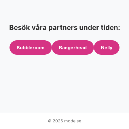
Besök våra partners under tiden:
Bubbleroom
Bangerhead
Nelly
© 2026 mode.se