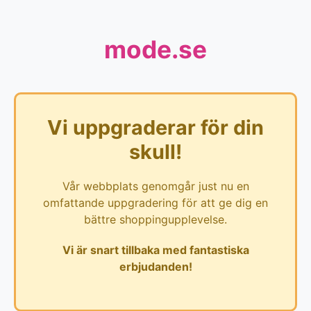
mode.se
Vi uppgraderar för din
skull!
Vår webbplats genomgår just nu en
omfattande uppgradering för att ge dig en
bättre shoppingupplevelse.
Vi är snart tillbaka med fantastiska
erbjudanden!