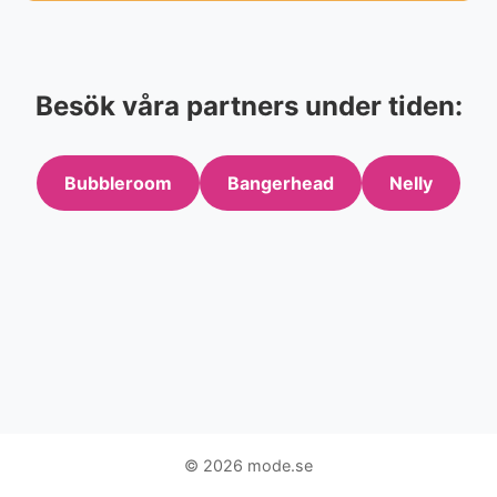
Besök våra partners under tiden:
Bubbleroom
Bangerhead
Nelly
© 2026 mode.se