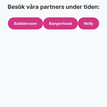
Besök våra partners under tiden:
Bubbleroom
Bangerhead
Nelly