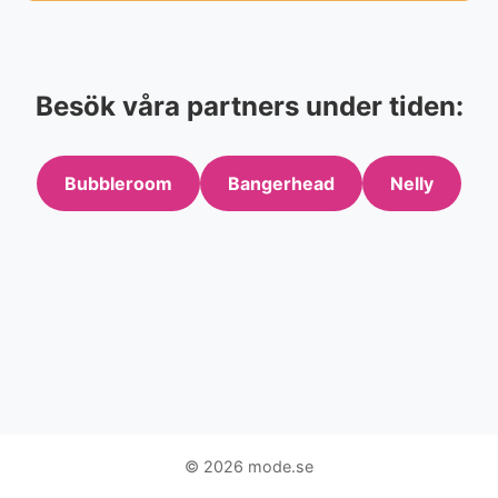
Besök våra partners under tiden:
Bubbleroom
Bangerhead
Nelly
© 2026 mode.se