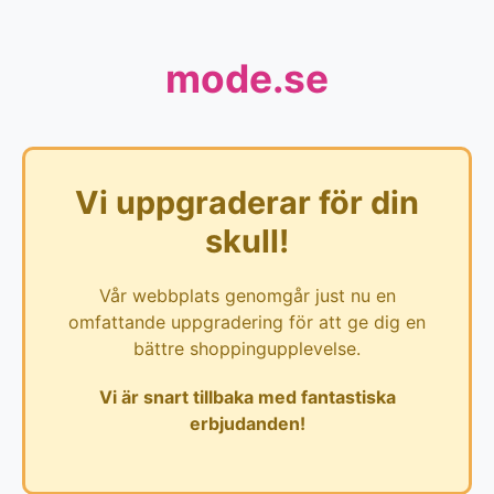
mode.se
Vi uppgraderar för din
skull!
Vår webbplats genomgår just nu en
omfattande uppgradering för att ge dig en
bättre shoppingupplevelse.
Vi är snart tillbaka med fantastiska
erbjudanden!