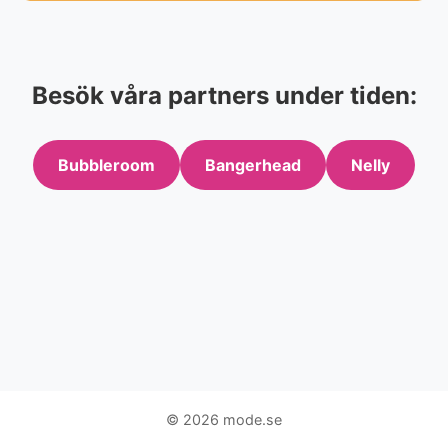
Besök våra partners under tiden:
Bubbleroom
Bangerhead
Nelly
© 2026 mode.se