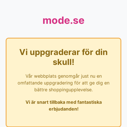
mode.se
Vi uppgraderar för din
skull!
Vår webbplats genomgår just nu en
omfattande uppgradering för att ge dig en
bättre shoppingupplevelse.
Vi är snart tillbaka med fantastiska
erbjudanden!