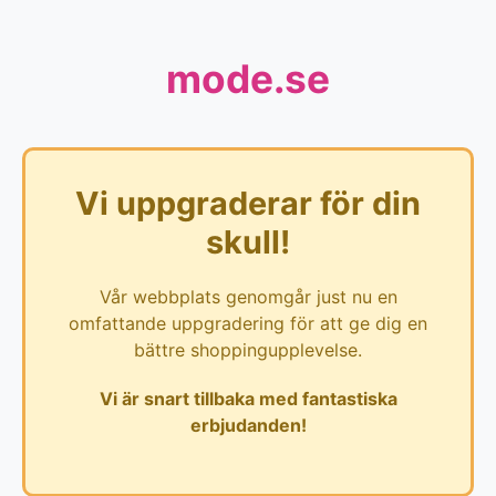
mode.se
Vi uppgraderar för din
skull!
Vår webbplats genomgår just nu en
omfattande uppgradering för att ge dig en
bättre shoppingupplevelse.
Vi är snart tillbaka med fantastiska
erbjudanden!