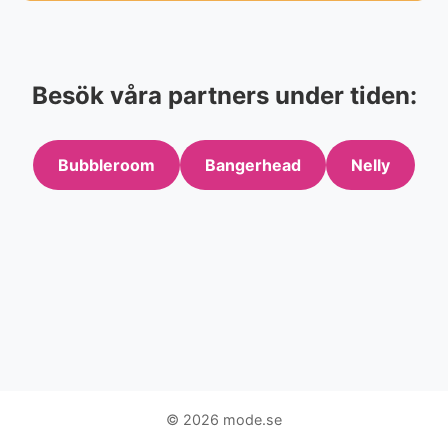
Besök våra partners under tiden:
Bubbleroom
Bangerhead
Nelly
© 2026 mode.se