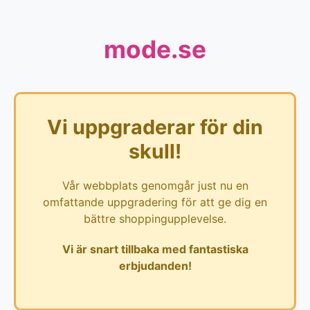
mode.se
Vi uppgraderar för din
skull!
Vår webbplats genomgår just nu en
omfattande uppgradering för att ge dig en
bättre shoppingupplevelse.
Vi är snart tillbaka med fantastiska
erbjudanden!