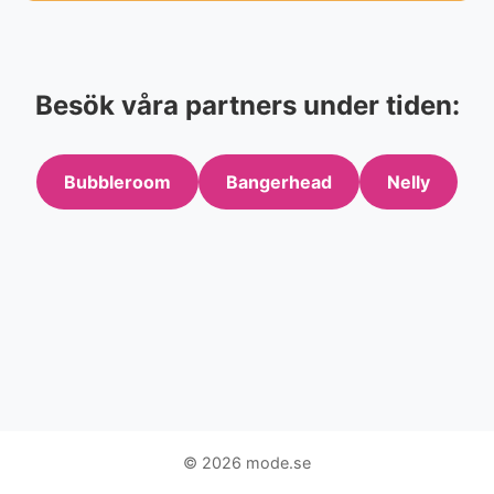
Besök våra partners under tiden:
Bubbleroom
Bangerhead
Nelly
© 2026 mode.se